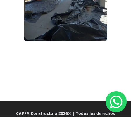
CAPFA Constructora 2026® | Todos los derechos
reservados