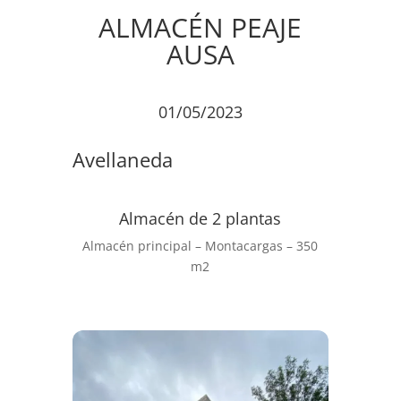
ALMACÉN PEAJE
AUSA
01/05/2023
Avellaneda
Almacén de 2 plantas
Almacén principal – Montacargas – 350
m2