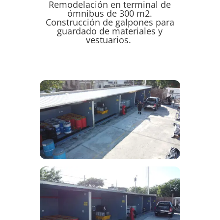
Remodelación en terminal de
ómnibus de 300 m2.
Construcción de galpones para
guardado de materiales y
vestuarios.