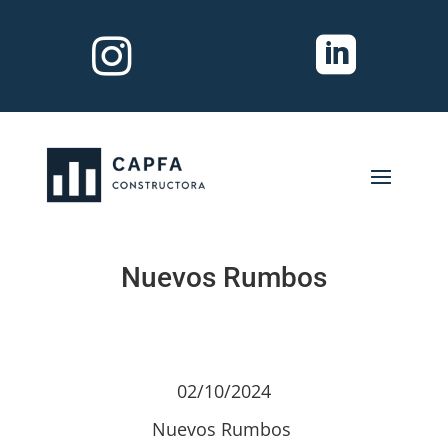


Nuevos Rumbos
02/10/2024
Nuevos Rumbos